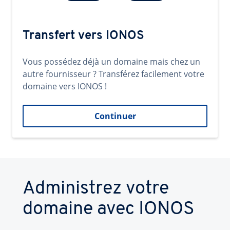
Transfert vers IONOS
Vous possédez déjà un domaine mais chez un
autre fournisseur ? Transférez facilement votre
domaine vers IONOS !
Continuer
Administrez votre
domaine avec IONOS