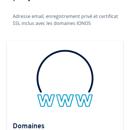
Adresse email, enregistrement privé et certificat
SSL inclus avec les domaines IONOS
Domaines