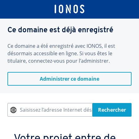
Ce domaine est déjà enregistré
Ce domaine a été enregistré avec IONOS, il est
désormais accessible en ligne. Si vous êtes le
titulaire, connectez-vous pour l'administrer.
Administrer ce domaine
Saisissez l’adresse Internet désirée
Rechercher