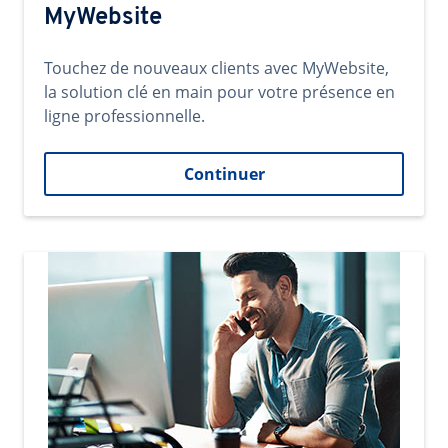
MyWebsite
Touchez de nouveaux clients avec MyWebsite,
la solution clé en main pour votre présence en
ligne professionnelle.
Continuer