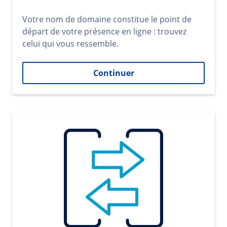
Votre nom de domaine constitue le point de
départ de votre présence en ligne : trouvez
celui qui vous ressemble.
Continuer