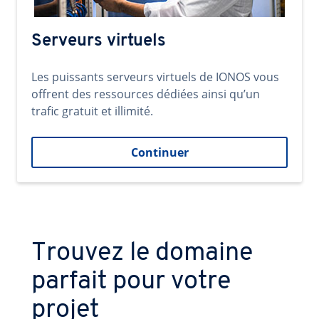
Serveurs virtuels
Les puissants serveurs virtuels de IONOS vous
offrent des ressources dédiées ainsi qu’un
trafic gratuit et illimité.
Continuer
Trouvez le domaine
parfait pour votre
projet