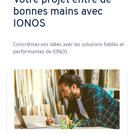
Votre projet entre de
bonnes mains avec
IONOS
Concrétisez vos idées avec les solutions fiables et
performantes de IONOS.