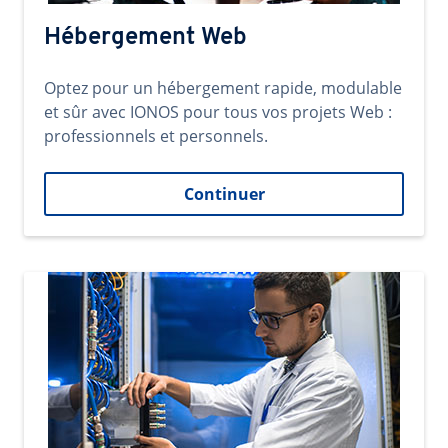
Hébergement Web
Optez pour un hébergement rapide, modulable
et sûr avec IONOS pour tous vos projets Web :
professionnels et personnels.
Continuer